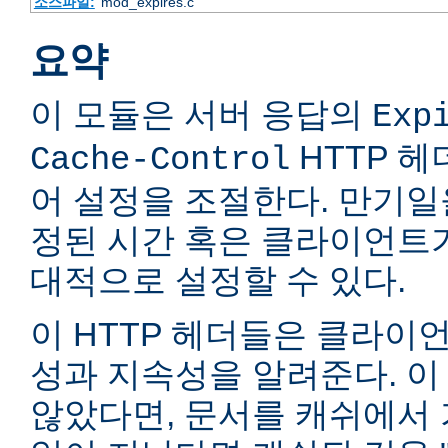
소스파일:
mod_expires.c
요약
이 모듈은 서버 응답의
Exp
HTTP 
Cache-Control
어 설정을 조절한다. 만기일
정된 시간 혹은 클라이언트
대적으로 설정할 수 있다.
이 HTTP 헤더들은 클라이
성과 지속성을 알려준다. 이
않았다면, 문서를 캐쉬에서 