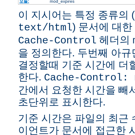
모듈:
mod_expires
이 지시어는 특정 종류의 (
) 문서에 대한
text/html
헤더의
Cache-Control
을 정의한다. 두번째 아
결정할때 기준 시간에 더
한다.
Cache-Control: 
간에서 요청한 시간을 빼
초단위로 표시한다.
기준 시간은 파일의 최근
이언트가 문서에 접근한 