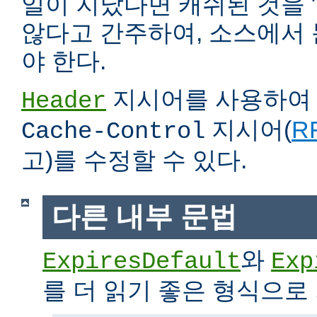
일이 지났다면 캐쉬된 것을 
않다고 간주하여, 소스에서
야 한다.
지시어를 사용하
Header
지시어(
RF
Cache-Control
고)를 수정할 수 있다.
다른 내부 문법
와
ExpiresDefault
Exp
를 더 읽기 좋은 형식으로 