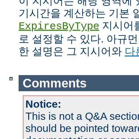
이 지시어는 해당 영역에 
기시간을 계산하는 기본 
지시어를
ExpiresByType
로 설정할 수 있다. 아규
한 설명은 그 지시어와
다
Comments
Notice:
This is not a Q&A sect
should be pointed towar