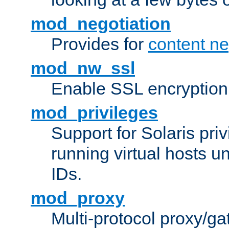
mod_negotiation
Provides for
content ne
mod_nw_ssl
Enable SSL encryption
mod_privileges
Support for Solaris priv
running virtual hosts un
IDs.
mod_proxy
Multi-protocol proxy/g