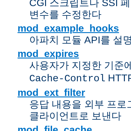
CGI 스크립트나 SSI
변수를 수정한다
mod_example_hooks
아파치 모듈 API를 설
mod_expires
사용자가 지정한 기준
HTT
Cache-Control
mod_ext_filter
응답 내용을 외부 프로
클라이언트로 보낸다
mod_file_cache