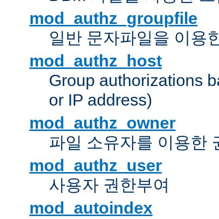
mod_authz_groupfile
일반 문자파일을 이용한
mod_authz_host
Group authorizations 
or IP address)
mod_authz_owner
파일 소유자를 이용한
mod_authz_user
사용자 권한부여
mod_autoindex