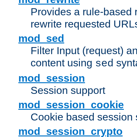
Provides a rule-based r
rewrite requested URLs
mod_sed
Filter Input (request) 
content using
synt
sed
mod_session
Session support
mod_session_cookie
Cookie based session 
mod_session_crypto