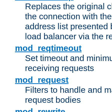
Replaces the original c
the connection with th
address list presented 
load balancer via the 
mod_reqtimeout
Set timeout and minimu
receiving requests
mod_request
Filters to handle and 
request bodies
mod_rewrite