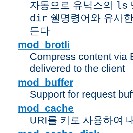
자동으로 유닉스의
ls
쉘명령어와 유사한
dir
든다
mod_brotli
Compress content via Bro
delivered to the client
mod_buffer
Support for request buf
mod_cache
URI를 키로 사용하여 