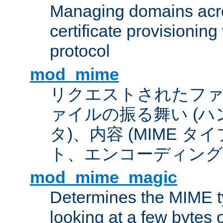
Managing domains acros
certificate provisionin
protocol
mod_mime
リクエストされたフ
ァイルの振る舞い (
タ)、内容 (MIME 
ト、エンコーディング
mod_mime_magic
Determines the MIME ty
looking at a few bytes o