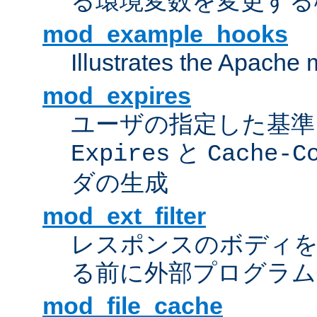
る環境変数を変更する
mod_example_hooks
Illustrates the Apache
mod_expires
ユーザの指定した基準
と
Expires
Cache-C
ダの生成
mod_ext_filter
レスポンスのボディ
る前に外部プログラム
mod_file_cache