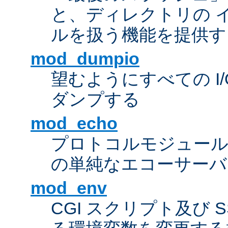
と、ディレクトリの 
ルを扱う機能を提供す
mod_dumpio
望むようにすべての I
ダンプする
mod_echo
プロトコルモジュール
の単純なエコーサーバ
mod_env
CGI スクリプト及び 