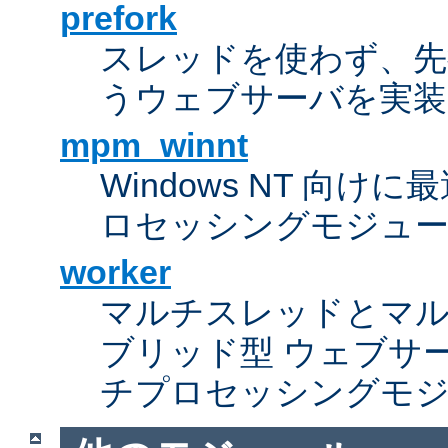
prefork
スレッドを使わず、先行し
うウェブサーバを実装
mpm_winnt
Windows NT 向
ロセッシングモジュ
worker
マルチスレッドとマ
ブリッド型 ウェブサ
チプロセッシングモ