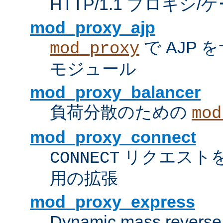
HTTP/1.1 プロキ
mod_proxy_ajp
で AJP
mod_proxy
モジュール
mod_proxy_balancer
負荷分散のための
mod
mod_proxy_connect
リクエスト
CONNECT
用の拡張
mod_proxy_express
Dynamic mass reverse 