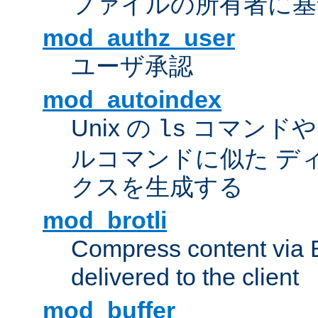
ファイルの所有者に基
mod_authz_user
ユーザ承認
mod_autoindex
Unix の
コマンドや W
ls
ルコマンドに似た デ
クスを生成する
mod_brotli
Compress content via Bro
delivered to the client
mod_buffer