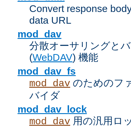
Convert response bod
data URL
mod_dav
分散オーサリングとバ
(
WebDAV
) 機能
mod_dav_fs
のためのフ
mod_dav
バイダ
mod_dav_lock
用の汎用ロ
mod_dav