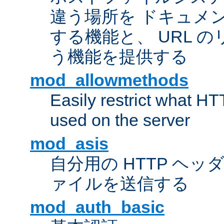
違う場所を ドキュメ
する機能と、 URL 
う機能を提供する
mod_allowmethods
Easily restrict what H
used on the server
mod_asis
自分用の HTTP ヘ
ァイルを送信する
mod_auth_basic