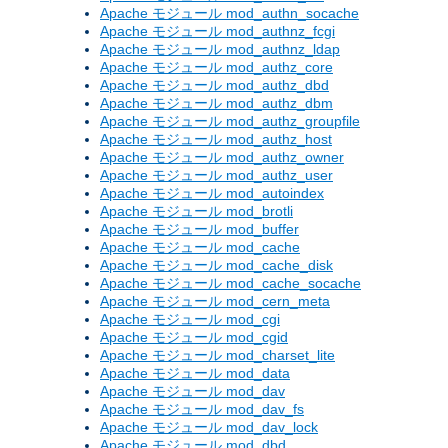
Apache モジュール mod_authn_socache
Apache モジュール mod_authnz_fcgi
Apache モジュール mod_authnz_ldap
Apache モジュール mod_authz_core
Apache モジュール mod_authz_dbd
Apache モジュール mod_authz_dbm
Apache モジュール mod_authz_groupfile
Apache モジュール mod_authz_host
Apache モジュール mod_authz_owner
Apache モジュール mod_authz_user
Apache モジュール mod_autoindex
Apache モジュール mod_brotli
Apache モジュール mod_buffer
Apache モジュール mod_cache
Apache モジュール mod_cache_disk
Apache モジュール mod_cache_socache
Apache モジュール mod_cern_meta
Apache モジュール mod_cgi
Apache モジュール mod_cgid
Apache モジュール mod_charset_lite
Apache モジュール mod_data
Apache モジュール mod_dav
Apache モジュール mod_dav_fs
Apache モジュール mod_dav_lock
Apache モジュール mod_dbd