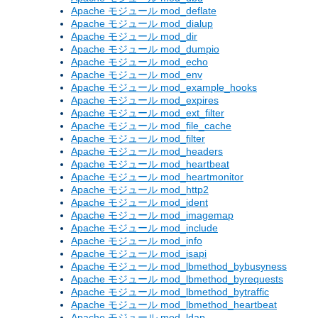
Apache モジュール mod_deflate
Apache モジュール mod_dialup
Apache モジュール mod_dir
Apache モジュール mod_dumpio
Apache モジュール mod_echo
Apache モジュール mod_env
Apache モジュール mod_example_hooks
Apache モジュール mod_expires
Apache モジュール mod_ext_filter
Apache モジュール mod_file_cache
Apache モジュール mod_filter
Apache モジュール mod_headers
Apache モジュール mod_heartbeat
Apache モジュール mod_heartmonitor
Apache モジュール mod_http2
Apache モジュール mod_ident
Apache モジュール mod_imagemap
Apache モジュール mod_include
Apache モジュール mod_info
Apache モジュール mod_isapi
Apache モジュール mod_lbmethod_bybusyness
Apache モジュール mod_lbmethod_byrequests
Apache モジュール mod_lbmethod_bytraffic
Apache モジュール mod_lbmethod_heartbeat
Apache モジュール mod_ldap