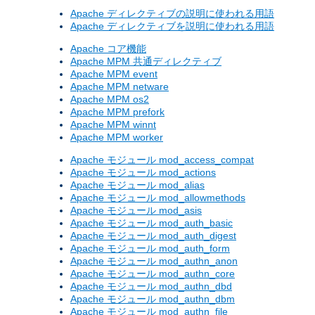
Apache ディレクティブの説明に使われる用語
Apache ディレクティブを説明に使われる用語
Apache コア機能
Apache MPM 共通ディレクティブ
Apache MPM event
Apache MPM netware
Apache MPM os2
Apache MPM prefork
Apache MPM winnt
Apache MPM worker
Apache モジュール mod_access_compat
Apache モジュール mod_actions
Apache モジュール mod_alias
Apache モジュール mod_allowmethods
Apache モジュール mod_asis
Apache モジュール mod_auth_basic
Apache モジュール mod_auth_digest
Apache モジュール mod_auth_form
Apache モジュール mod_authn_anon
Apache モジュール mod_authn_core
Apache モジュール mod_authn_dbd
Apache モジュール mod_authn_dbm
Apache モジュール mod_authn_file