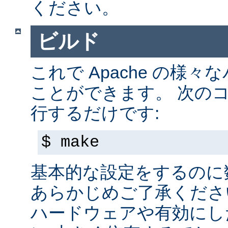
ください。
ビルド
これで Apache の様
ことができます。 次の
行するだけです:
$ make
基本的な設定をするのに
あらかじめご了承くださ
ハードウェアや有効にし