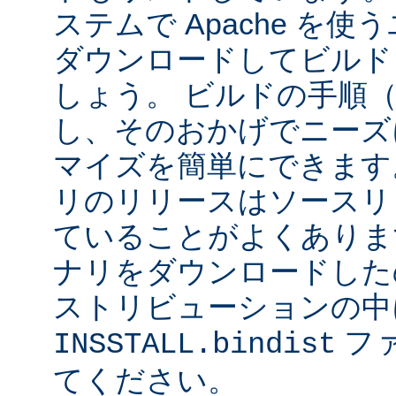
ステムで Apache を
ダウンロードしてビルド
しょう。 ビルドの手順
し、そのおかげでニーズ
マイズを簡単にできます
リのリリースはソースリ
ていることがよくありま
ナリをダウンロードした
ストリビューションの中
フ
INSSTALL.bindist
てください。