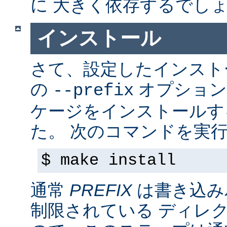
に 大きく依存するでし
インストール
さて、設定したインス
の
オプション
--prefix
ケージをインストールす
た。 次のコマンドを実行
$ make install
通常
PREFIX
は書き込み
制限されている ディレ