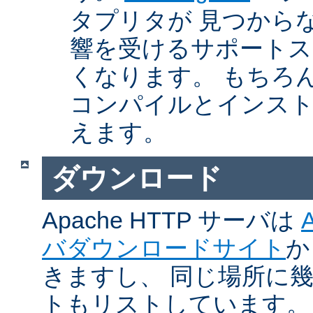
タプリタが 見つから
響を受けるサポートス
くなります。 もちろん、Ap
コンパイルとインスト
えます。
ダウンロード
Apache HTTP サーバは
バダウンロードサイト
か
きますし、 同じ場所に
トもリストしています。 