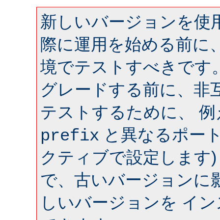
新しいバージョンを使用
際に運用を始める前に
境でテストすべきです
グレードする前に、非
テストするために、 
と異なるポート 
prefix
クティブで設定します)
で、古いバージョンに
しいバージョンを イ