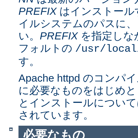
PREFIX
はインストール
イルシステムのパスに、
い。
PREFIX
を指定しな
フォルトの
/usr/local
す。
Apache httpd のコ
に必要なものをはじめと
とインストールについて
されています。
必要なもの