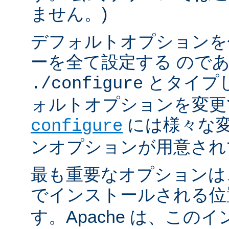
ません。)
デフォルトオプションを
ーを全て設定する ので
とタイプ
./configure
ォルトオプションを変更
には様々な
configure
ンオプションが用意され
最も重要なオプションは、A
でインストールされる
す。Apache は、この