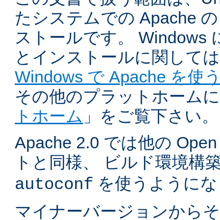
たシステムでの Apache
ストールです。 Windows
とインストールに関しては
Windows で Apache を使
その他のプラットホームに
トホーム
」をご覧下さい。
Apache 2.0 では他の Ope
トと同様、 ビルド環境構
を使うようにな
autoconf
マイナーバージョンからそ