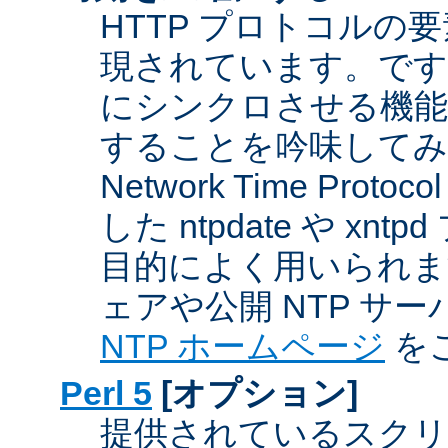
HTTP プロトコルの
現されています。です
にシンクロさせる機能
することを吟味してみ
Network Time Proto
した ntpdate や xn
目的によく用いられま
ェアや公開 NTP サ
NTP ホームページ
を
Perl 5
[オプション]
提供されているスクリ