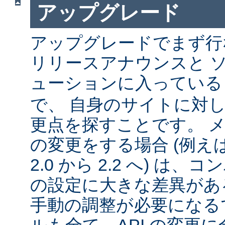
アップグレード
アップグレードでまず行
リリースアナウンスと 
ューションに入ってい
で、 自身のサイトに対
更点を探すことです。 
の変更をする場合 (例えば 1
2.0 から 2.2 へ) は
の設定に大きな差異があ
手動の調整が必要になる