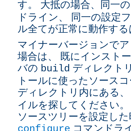
す。 大抵の場合、同一
ドライン、 同一の設定
ル全てが正常に動作する
マイナーバージョンでア
場合は、 既にインスト
バの
ディレクトリ
build
トールに使ったソースコ
ディレクトリ内にある
イルを探してください。
ソースツリーを設定した
コマンドラ
configure