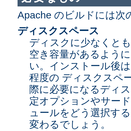
Apache のビルドには
ディスクスペース
ディスクに少なくとも 5
空き容量があるように
い。インストール後は Ap
程度の ディスクスペ
際に必要になるディス
定オプションやサード
ュールをどう選択する
変わるでしょう。