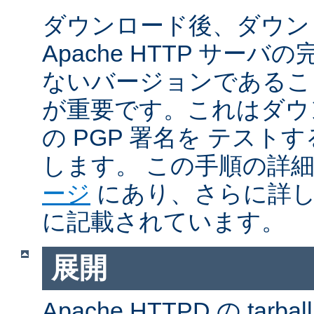
ダウンロード後、ダウン
Apache HTTP サー
ないバージョンであるこ
が重要です。これはダウンロ
の PGP 署名を テス
します。 この手順の詳
ージ
にあり、さらに詳
に記載されています。
展開
Apache HTTPD の ta