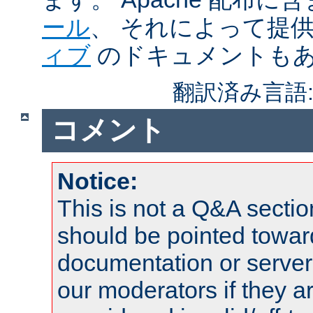
ール
、 それによって提
ィブ
のドキュメントも
翻訳済み言語
コメント
Notice:
This is not a Q&A sect
should be pointed towar
documentation or serve
our moderators if they a