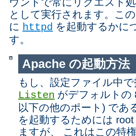
ウンドで常にリクエスト処
として実行されます。この
に
を起動するかに
httpd
す。
Apache の起動方法
もし、設定ファイル中で
がデフォルトの 80
Listen
以下の他のポート) である
を起動するためには roo
ますが、 これはこの特