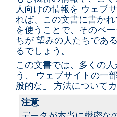
人向けの情報を ウェブ
れば、この文書に書かれ
を使うことで、そのペー
ちが 望みの人たちであ
るでしょう。
この文書では、多くの人
う、 ウェブサイトの一
般的な」 方法について
注意
データが本当に機密な