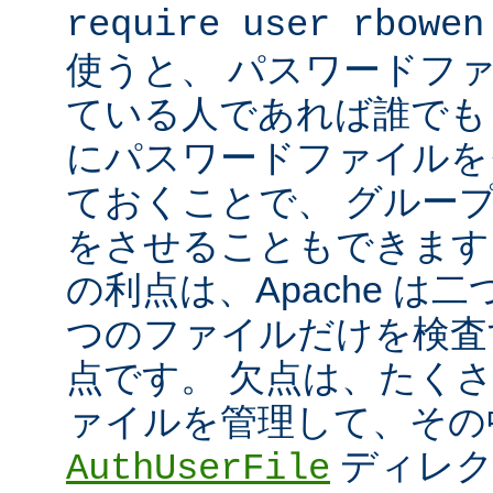
require user rbowen
使うと、 パスワードフ
ている人であれば誰でも 
にパスワードファイルを
ておくことで、 グルー
をさせることもできます
の利点は、Apache は
つのファイルだけを検査
点です。 欠点は、たく
ァイルを管理して、その
ディレク
AuthUserFile