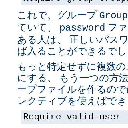
これで、グループ
Group
ていて、
ファ
password
ある人は、 正しいパス
ば入ることができるでし
もっと特定せずに複数の
にする、 もう一つの方
ープファイルを作るので
レクティブを使えばでき
Require valid-user