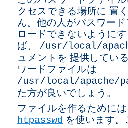
クセスできる場所に 置
ん。他の人がパスワード
ロードできないようにす
ば、
/usr/local/apac
ュメントを 提供してい
ワードファイルは
/usr/local/apache/p
た方が良いでしょう。
ファイルを作るためには、A
を使います。
htpasswd