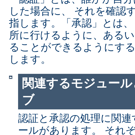
した場合に、 それを確認
指します。「承認」とは、
所に行けるように、あるい
ることができるようにする
します。
関連するモジュール
ブ
認証と承認の処理に関連す
ールがあります。 それ