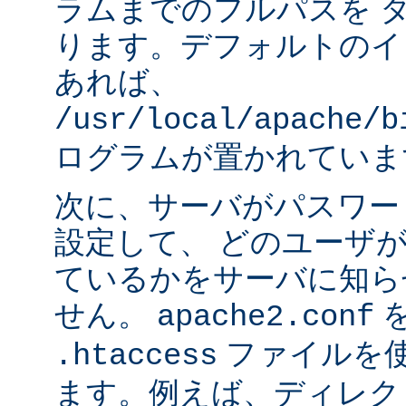
ラムまでのフルパスを 
ります。デフォルトのイ
あれば、
/usr/local/apache/b
ログラムが置かれていま
次に、サーバがパスワー
設定して、 どのユーザ
ているかをサーバに知ら
せん。
apache2.conf
ファイルを使
.htaccess
ます。例えば、ディレク