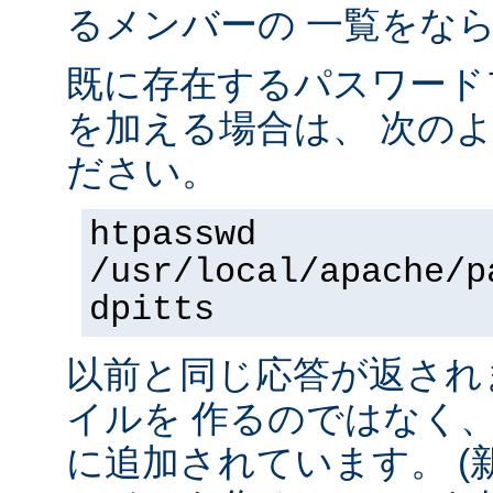
るメンバーの 一覧をな
既に存在するパスワード
を加える場合は、 次の
ださい。
htpasswd
/usr/local/apache/p
dpitts
以前と同じ応答が返され
イルを 作るのではなく
に追加されています。 