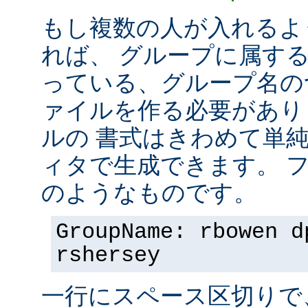
もし複数の人が入れるよ
れば、 グループに属す
っている、グループ名の
ァイルを作る必要があり
ルの 書式はきわめて単
ィタで生成できます。 
のようなものです。
GroupName: rbowen d
rshersey
一行にスペース区切りで