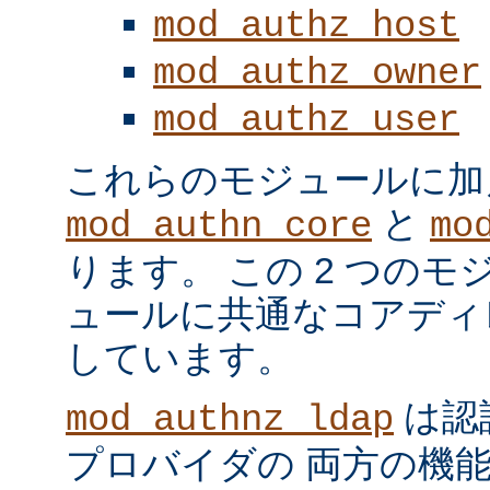
mod_authz_host
mod_authz_owner
mod_authz_user
これらのモジュールに加
と
mod_authn_core
mo
ります。 この 2 つの
ュールに共通なコアディ
しています。
は認
mod_authnz_ldap
プロバイダの 両方の機