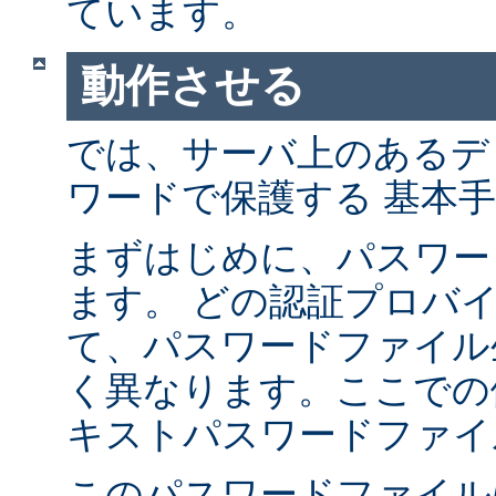
ています。
動作させる
では、サーバ上のあるデ
ワードで保護する 基本
まずはじめに、パスワー
ます。 どの認証プロバ
て、パスワードファイル
く異なります。ここでの
キストパスワードファイ
このパスワードファイル