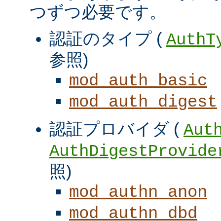
つずつ必要です。
認証のタイプ (
AuthT
参照)
mod_auth_basic
mod_auth_digest
認証プロバイダ (
Aut
AuthDigestProvide
照)
mod_authn_anon
mod_authn_dbd