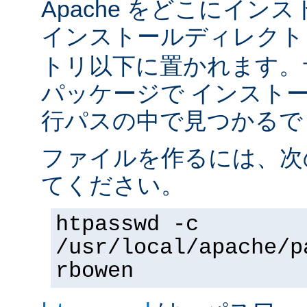
Apache をどこにイン
インストールディレク
トリ以下に置かれます。
パッケージで インスト
行パスの中で見つかるで
ファイルを作るには、次
てください。
htpasswd -c
/usr/local/apache/p
rbowen