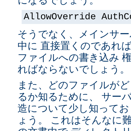
になるでしょう。
AllowOverride AuthC
そうでなく、メインサー
中に 直接置くのであれ
ファイルへの書き込み 
ればならないでしょう。
また、どのファイルがど
るか知るために、 サー
造について少し知ってお
ょう。 これはそんなに