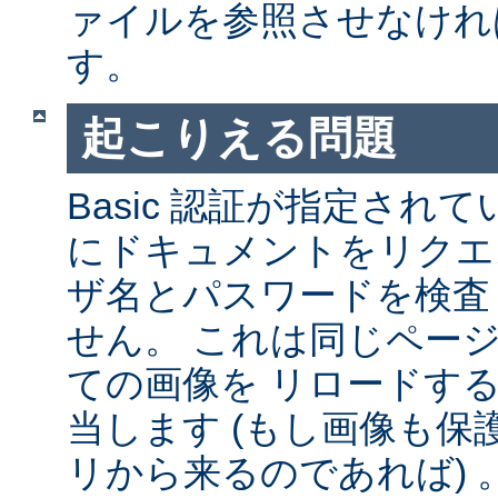
ァイルを参照させなけれ
す。
起こりえる問題
Basic 認証が指定され
にドキュメントをリクエ
ザ名とパスワードを検査
せん。 これは同じペー
ての画像を リロードす
当します (もし画像も
リから来るのであれば) 