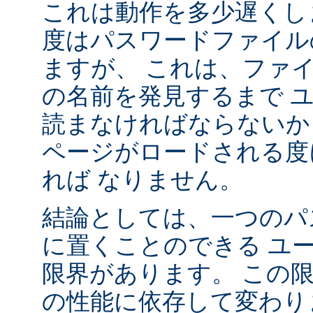
これは動作を多少遅くし
度はパスワードファイル
ますが、 これは、ファ
の名前を発見するまで 
読まなければならないか
ページがロードされる度
れば なりません。
結論としては、一つのパ
に置くことのできる ユ
限界があります。 この
の性能に依存して変わり