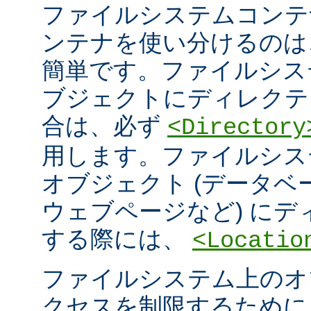
ファイルシステムコンテ
ンテナを使い分けるのは
簡単です。ファイルシス
ブジェクトにディレクテ
合は、必ず
<Directory
用します。ファイルシス
オブジェクト (データ
ウェブページなど) に
する際には、
<Locatio
ファイルシステム上のオ
クセスを制限するため