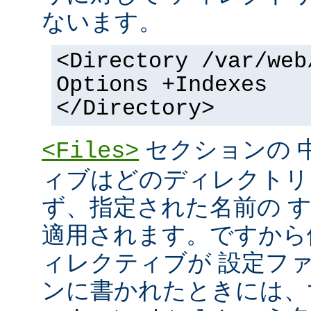
ないます。
<Directory /var/web
Options +Indexes
</Directory>
セクションの 
<Files>
ィブはどのディレクトリ
ず、指定された名前の 
適用されます。ですから
ィレクティブが 設定フ
ンに書かれたときには、