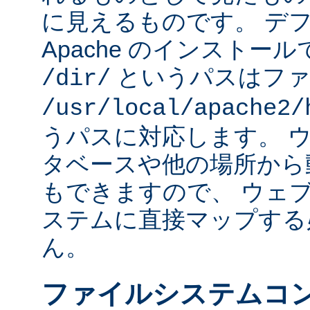
に見えるものです。 デフォ
Apache のインストー
というパスはファ
/dir/
/usr/local/apache2/
うパスに対応します。 
タベースや他の場所から
もできますので、 ウェ
ステムに直接マップする
ん。
ファイルシステムコ