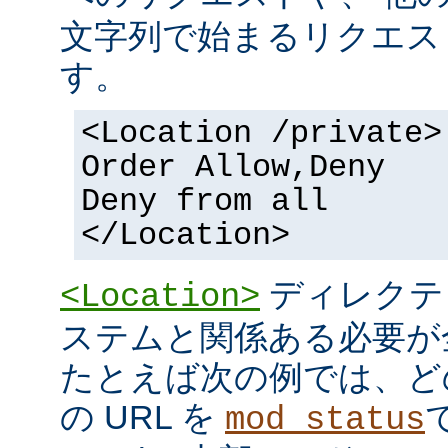
文字列で始まるリクエス
す。
<Location /private>
Order Allow,Deny
Deny from all
</Location>
ディレクテ
<Location>
ステムと関係ある必要が
たとえば次の例では、ど
の URL を
mod_status