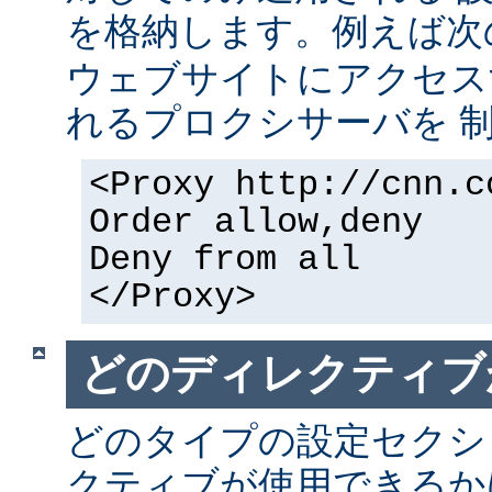
を格納します。例えば次
ウェブサイトにアクセス
れるプロクシサーバを 
<Proxy http://cnn.c
Order allow,deny
Deny from all
</Proxy>
どのディレクティブ
どのタイプの設定セクシ
クティブが使用できるか