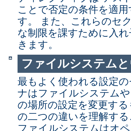
ことで否定の条件を適用
す。 また、これらのセ
な制限を課すために入れ
きます。
ファイルシステムと
最もよく使われる設定の
ナはファイルシステムや
の場所の設定を変更する
の二つの違いを理解する
ファイルシステムはオペ