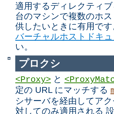
適用するディレクティブ
台のマシンで複数のホス
供したいときに有用です
バーチャルホストドキュ
い。
プロクシ
と
<Proxy>
<ProxyMat
定の URL にマッチする
シサーバを経由してアク
対してのみ適用される 