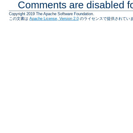
Comments are disabled fo
Copyright 2019 The Apache Software Foundation.
この文書は
Apache License, Version 2.0
のライセンスで提供されていま