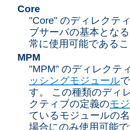
Core
"Core" のディレクティ
ブサーバの基本となる
常に使用可能であるこ
MPM
"MPM" のディレクテ
ッシングモジュール
す。 この種類のディ
クティブの定義の
モジ
ているモジュールの名
場合にのみ使用可能で