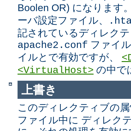
Boolen OR) になりま
ーバ設定ファイル、.htac
記されているディレクテ
ファイ
apache2.conf
イルとで有効ですが、
<
の中で
<VirtualHost>
上書き
このディレクティブの属
ファイル中に ディレク