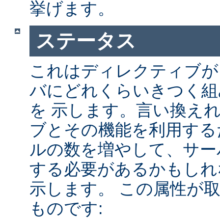
挙げます。
ステータス
これはディレクティブが A
バにどれくらいきつく組
を 示します。言い換え
ブとその機能を利用する
ルの数を増やして、サー
する必要があるかもしれ
示します。 この属性が
ものです: