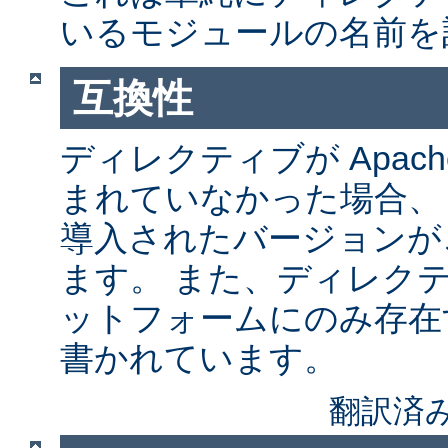
いるモジュールの名前を
互換性
ディレクティブが Apach
まれていなかった場合、
導入されたバージョンが
ます。 また、ディレク
ットフォームにのみ存在
書かれています。
翻訳済