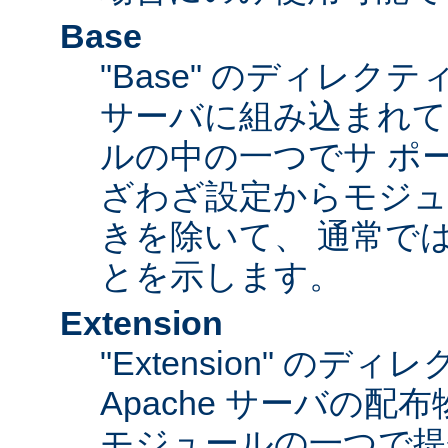
Base
"Base" のディレク
サーバに組み込まれて
ルの中の一つでサ ポ
ざわざ設定からモジュ
きを除いて、 通常で
とを示します。
Extension
"Extension" のデ
Apache サーバの
モジュールの一つで提