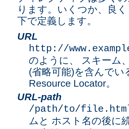
ります。いくつか、良く
下で定義します。
URL
http://www.exampl
のように、 スキーム
(省略可能)を含んでいる完
Resource Locator。
URL-path
/path/to/file.htm
ムと ホスト名の後に