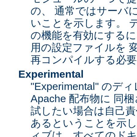
の、 通常ではサーバ
いことを示します。 
の機能を有効にするに
用の設定ファイルを 変更
再コンパイルする必要
Experimental
"Experimental"
Apache 配布物に 
試したい場合は自己責
あるということを示
ィブは、すべてのドキ