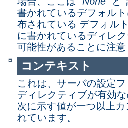
場合、ここは "
None
" 
書かれているデフォルト
布されている デフォルトの a
に書かれているディレク
可能性があることに注意
コンテキスト
これは、サーバの設定フ
ディレクティブが有効な
次に示す値が一つ以上カ
れています。