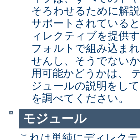
そろわせるために解
サポートされていると
ィレクティブを提供
フォルトで組み込まれ
せんし、そうでない
用可能かどうかは、 
ジュールの説明をして
を調べてください。
モジュール
これは単純にディレクテ