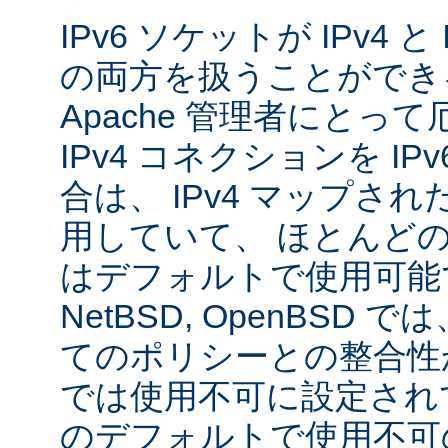
IPv6 ソケットが IPv4 
の両方を扱うことができ
Apache 管理者にとっ
IPv4 コネクションを I
合は、 IPv4 マップされた
用していて、 ほとんど
はデフォルトで使用可能です
NetBSD, OpenBSD
てのポリシーとの整合性
では使用不可に設定され
のデフォルトで使用不可