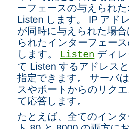
ーフェースの与えられた
Listen します。 IP 
が同時に与えられた場合
られたインターフェースのポ
します。
ディレ
Listen
て Listen するアド
指定できます。 サーバ
スやポートからのリクエ
て応答します。
たとえば、全てのインタ
ト 80 と 8000 の両