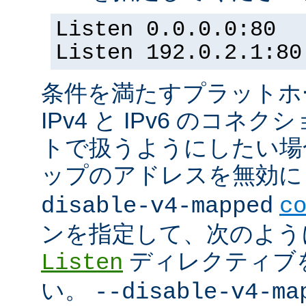
Listen 0.0.0.0:80
Listen 192.0.2.1:80
条件を満たすプラットホーム
IPv4 と IPv6 のコ
トで扱うようにしたい場合 (
ップのアドレスを無効にし
disable-v4-mapped
c
ンを指定して、次のよう
ディレクティブ
Listen
い。
--disable-v4-ma