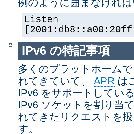
例のように囲まなければ
Listen
[2001:db8::a00:20ff
IPv6 の特記事項
多くのプラットホームで I
れてきていて、
APR
は
IPv6 をサポートしているの
IPv6 ソケットを割り当て
れてきたリクエストを扱
す。