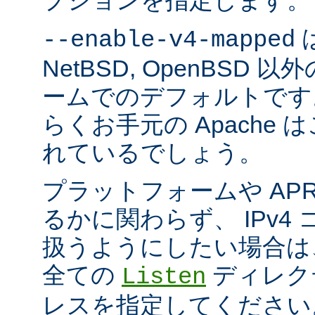
プションを指定します。
は
--enable-v4-mapped
NetBSD, OpenBSD
ームでのデフォルトです
らくお手元の Apache
れているでしょう。
プラットフォームや AP
るかに関わらず、 IPv4
扱うようにしたい場合は
全ての
ディレクテ
Listen
レスを指定してください