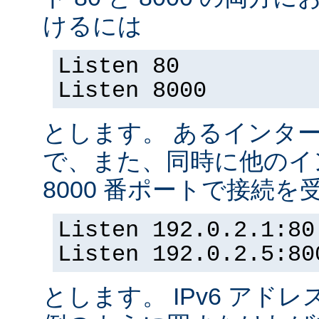
けるには
Listen 80
Listen 8000
とします。 あるインター
で、また、同時に他のイ
8000 番ポートで接続
Listen 192.0.2.1:80
Listen 192.0.2.5:80
とします。 IPv6 アド