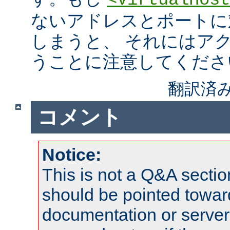
<VirtualHost
ないアドレスとポートに
しまうと、 それにはア
うことに注意してくださ
翻訳済み
コメント
Notice:
This is not a Q&A sect
should be pointed towar
documentation or serve