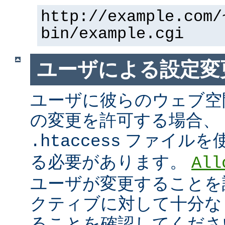
http://example.com/
bin/example.cgi
ユーザによる設定変
ユーザに彼らのウェブ空
の変更を許可する場合、
ファイルを
.htaccess
る必要があります。
All
ユーザが変更することを
クティブに対して十分な
ることを確認してくださ