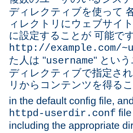
ディレクティブを使って 
ィレクトリにウェブサイ
に設定することが 可能です
http://example.com/~
た人は "
" とい
username
ディレクティブで指定され
リからコンテンツを得る
in the default config file, a
fil
httpd-userdir.conf
including the appropriate dir