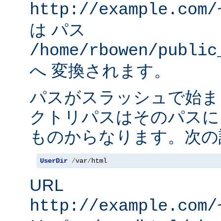
http://example.com/
は パス
/home/rbowen/public
へ 変換されます。
パスがスラッシュで始ま
クトリパスはそのパスに
ものからなります。次の
UserDir
/
var
/
html
URL
http://example.com/