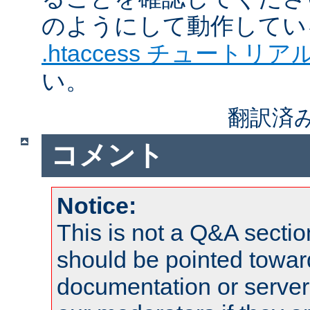
のようにして動作してい
.htaccess チュートリア
い。
翻訳済
コメント
Notice:
This is not a Q&A sect
should be pointed towar
documentation or serve