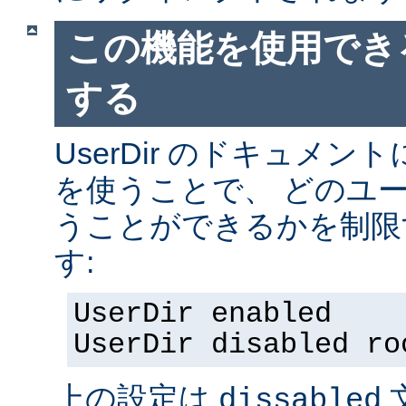
この機能を使用でき
する
UserDir のドキュメ
を使うことで、 どのユ
うことができるかを制限
す:
UserDir enabled
UserDir disabled ro
上の設定は
dissabled