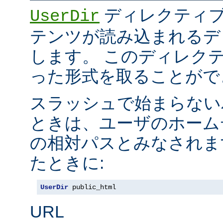
ディレクティブ
UserDir
テンツが読み込まれるデ
します。 このディレク
った形式を取ることがで
スラッシュで始まらない
ときは、ユーザのホーム
の相対パスとみなされま
たときに:
UserDir
 public_html
URL