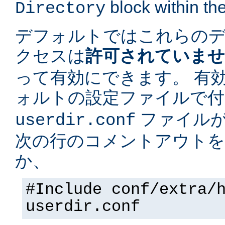
block within the
Directory
デフォルトではこれらの
クセスは
許可されていま
って有効にできます。 有
ォルトの設定ファイルで
ファイルが
userdir.conf
次の行のコメントアウトを
か、
#Include conf/extra/
userdir.conf