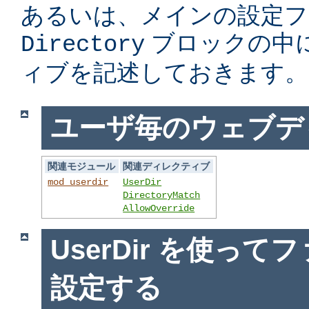
あるいは、メインの設定フ
ブロックの中
Directory
ィブを記述しておきます。
ユーザ毎のウェブデ
関連モジュール
関連ディレクティブ
mod_userdir
UserDir
DirectoryMatch
AllowOverride
UserDir を使っ
設定する