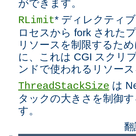
ができます。
* ディレクティブ
RLimit
ロセスから fork され
リソースを制限するため
に、これは CGI スクリプト
ンドで使われるリソース
は N
ThreadStackSize
タックの大きさを制御す
す。
翻