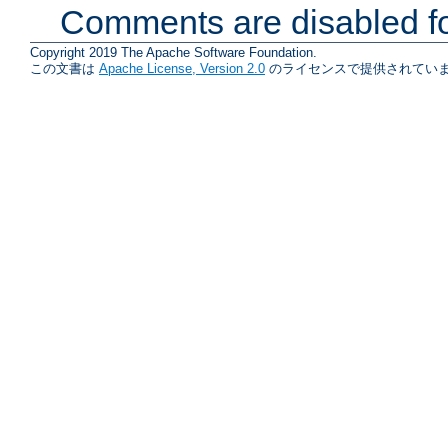
Comments are disabled fo
Copyright 2019 The Apache Software Foundation.
この文書は
Apache License, Version 2.0
のライセンスで提供されていま