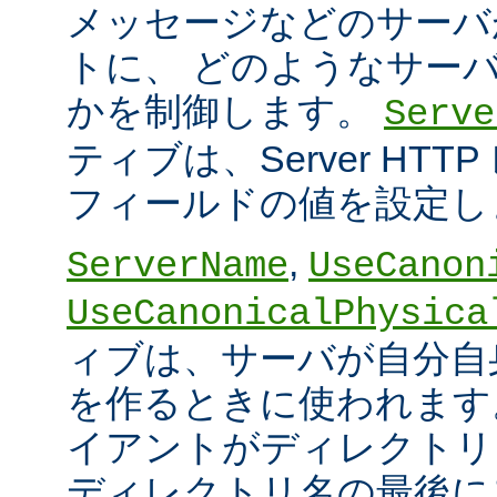
メッセージなどのサーバ
トに、 どのようなサー
かを制御します。
Serve
ティブは、Server HT
フィールドの値を設定し
,
ServerName
UseCanon
UseCanonicalPhysica
ィブは、サーバが自分自身
を作るときに使われます
イアントがディレクトリ
ディレクトリ名の最後に