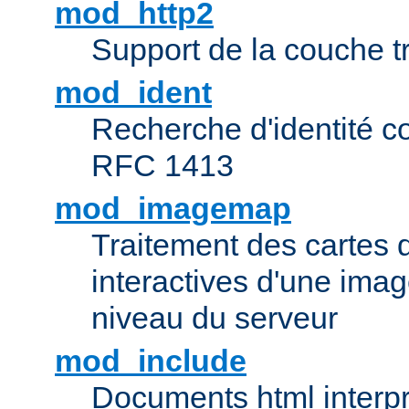
mod_http2
Support de la couche 
mod_ident
Recherche d'identité c
RFC 1413
mod_imagemap
Traitement des cartes 
interactives d'une im
niveau du serveur
mod_include
Documents html interpr