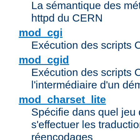
La sémantique des méta
httpd du CERN
mod_cgi
Exécution des scripts 
mod_cgid
Exécution des scripts 
l'intermédiaire d'un d
mod_charset_lite
Spécifie dans quel jeu 
s'effectuer les traducti
réencodages