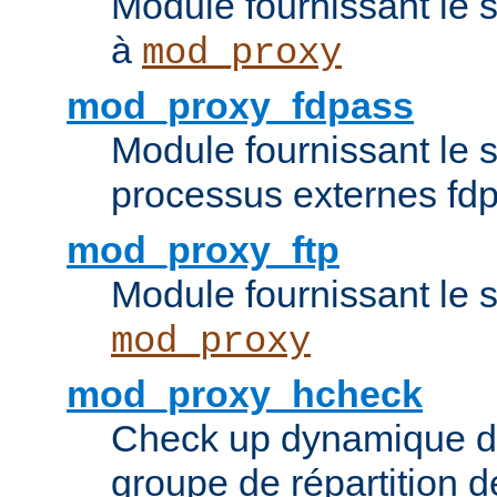
Module fournissant le 
à
mod_proxy
mod_proxy_fdpass
Module fournissant le 
processus externes fd
mod_proxy_ftp
Module fournissant le 
mod_proxy
mod_proxy_hcheck
Check up dynamique 
groupe de répartition d