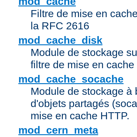
mod_cache
Filtre de mise en cac
la RFC 2616
mod_cache_disk
Module de stockage sur
filtre de mise en cach
mod_cache_socache
Module de stockage à 
d'objets partagés (socac
mise en cache HTTP.
mod_cern_meta