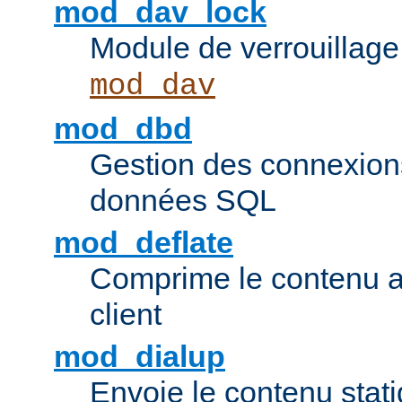
mod_dav_lock
Module de verrouillage
mod_dav
mod_dbd
Gestion des connexion
données SQL
mod_deflate
Comprime le contenu av
client
mod_dialup
Envoie le contenu sta