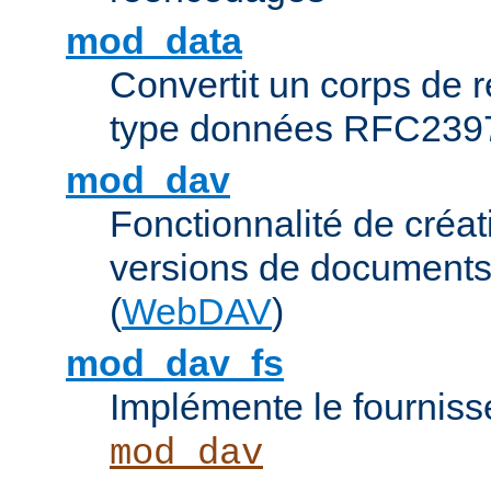
mod_data
Convertit un corps de
type données RFC239
mod_dav
Fonctionnalité de créat
versions de documents
(
WebDAV
)
mod_dav_fs
Implémente le fourniss
mod_dav