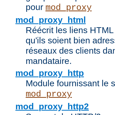
pour
mod_proxy
mod_proxy_html
Réécrit les liens HTML 
qu'ils soient bien adre
réseaux des clients da
mandataire.
mod_proxy_http
Module fournissant le
mod_proxy
mod_proxy_http2