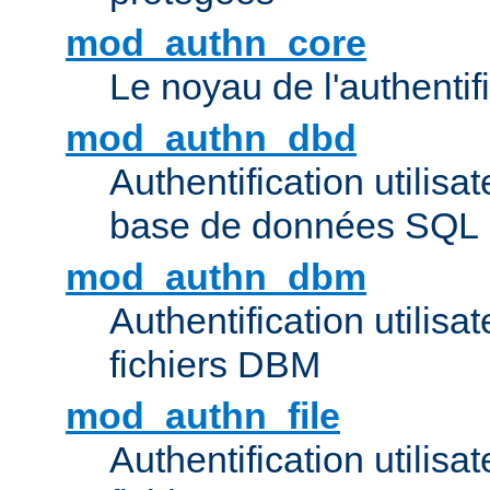
mod_authn_core
Le noyau de l'authentif
mod_authn_dbd
Authentification utilisat
base de données SQL
mod_authn_dbm
Authentification utilisat
fichiers DBM
mod_authn_file
Authentification utilisat