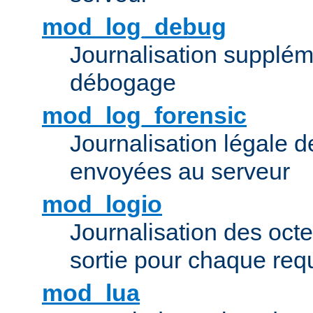
mod_log_debug
Journalisation supplém
débogage
mod_log_forensic
Journalisation légale 
envoyées au serveur
mod_logio
Journalisation des octe
sortie pour chaque req
mod_lua