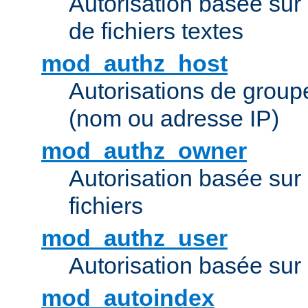
Autorisation basée sur 
de fichiers textes
mod_authz_host
Autorisations de group
(nom ou adresse IP)
mod_authz_owner
Autorisation basée sur
fichiers
mod_authz_user
Autorisation basée sur l
mod_autoindex