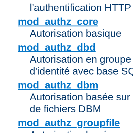
l'authentification HTTP
mod_authz_core
Autorisation basique
mod_authz_dbd
Autorisation en groupe
d'identité avec base S
mod_authz_dbm
Autorisation basée sur 
de fichiers DBM
mod_authz_groupfile