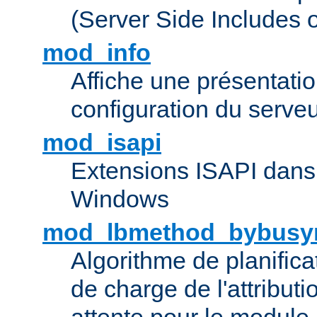
(Server Side Includes 
mod_info
Affiche une présentati
configuration du serve
mod_isapi
Extensions ISAPI dans
Windows
mod_lbmethod_bybusy
Algorithme de planifica
de charge de l'attribut