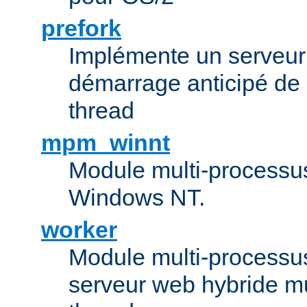
prefork
Implémente un serveu
démarrage anticipé de
thread
mpm_winnt
Module multi-processu
Windows NT.
worker
Module multi-processu
serveur web hybride mu