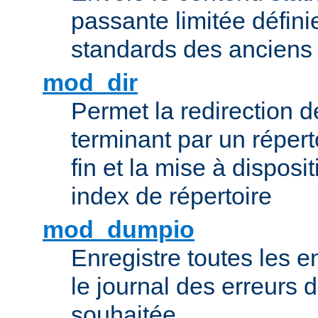
passante limitée définie
standards des ancien
mod_dir
Permet la redirection 
terminant par un répert
fin et la mise à disposit
index de répertoire
mod_dumpio
Enregistre toutes les e
le journal des erreurs 
souhaitée.