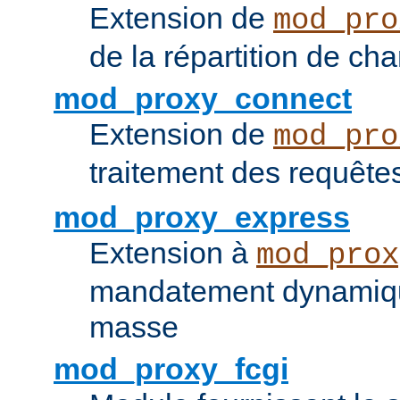
Extension de
mod_pro
de la répartition de ch
mod_proxy_connect
Extension de
mod_pro
traitement des requêt
mod_proxy_express
Extension à
mod_prox
mandatement dynamiqu
masse
mod_proxy_fcgi