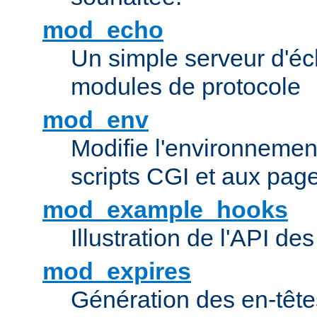
mod_echo
Un simple serveur d'éch
modules de protocole
mod_env
Modifie l'environnemen
scripts CGI et aux pag
mod_example_hooks
Illustration de l'API d
mod_expires
Génération des en-tê