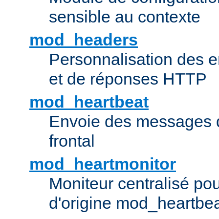
sensible au contexte
mod_headers
Personnalisation des e
et de réponses HTTP
mod_heartbeat
Envoie des messages d
frontal
mod_heartmonitor
Moniteur centralisé pou
d'origine mod_heartbe