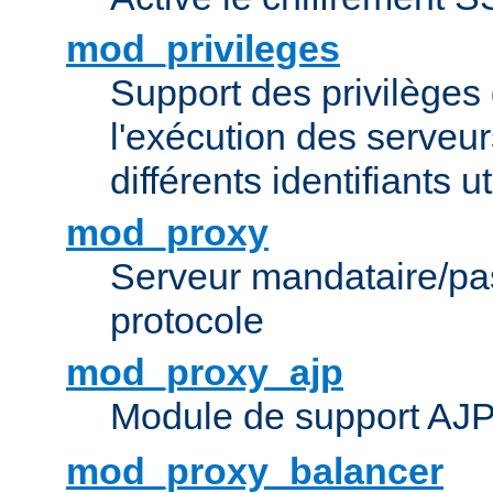
mod_privileges
Support des privilèges 
l'exécution des serveur
différents identifiants ut
mod_proxy
Serveur mandataire/pas
protocole
mod_proxy_ajp
Module de support AJ
mod_proxy_balancer