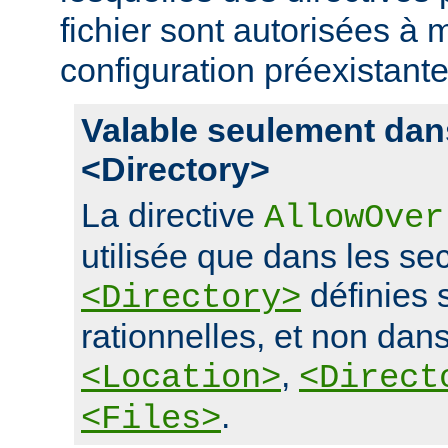
fichier sont autorisées à m
configuration préexistante
Valable seulement dan
<Directory>
La directive
AllowOver
utilisée que dans les se
définies 
<Directory>
rationnelles, et non dans
,
<Location>
<Direct
.
<Files>