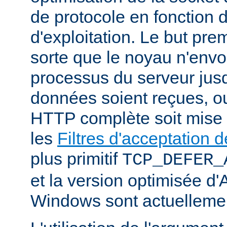
de protocole en fonction
d'exploitation. Le but prem
sorte que le noyau n'envo
processus du serveur jus
données soient reçues, o
HTTP complète soit mise
les
Filtres d'acceptation
plus primitif
TCP_DEFER_
et la version optimisée d
Windows sont actuellemen