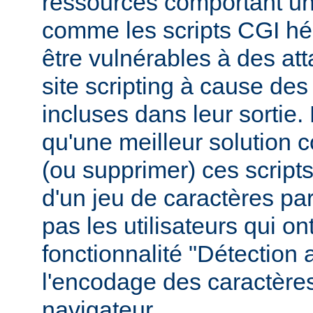
ressources comportant un
comme les scripts CGI hér
être vulnérables à des at
site scripting à cause des
incluses dans leur sortie
qu'une meilleur solution c
(ou supprimer) ces scripts,
d'un jeu de caractères pa
pas les utilisateurs qui ont
fonctionnalité "Détection
l'encodage des caractères
navigateur.