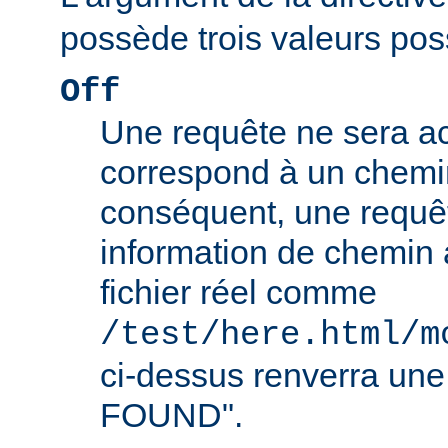
possède trois valeurs poss
Off
Une requête ne sera ac
correspond à un chemin
conséquent, une requê
information de chemin
fichier réel comme
/test/here.html/m
ci-dessus renverra un
FOUND".