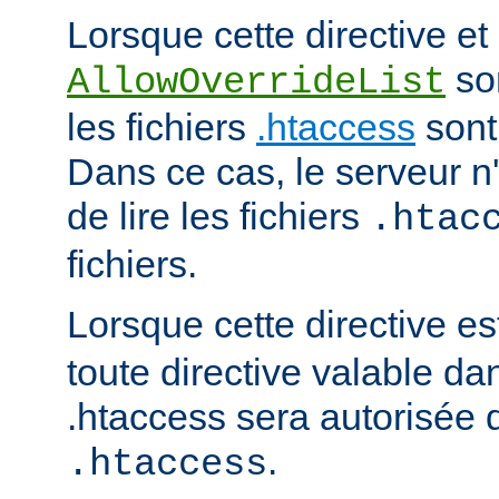
Lorsque cette directive et 
son
AllowOverrideList
les fichiers
.htaccess
sont
Dans ce cas, le serveur 
de lire les fichiers
.htac
fichiers.
Lorsque cette directive es
toute directive valable da
.htaccess sera autorisée d
.
.htaccess