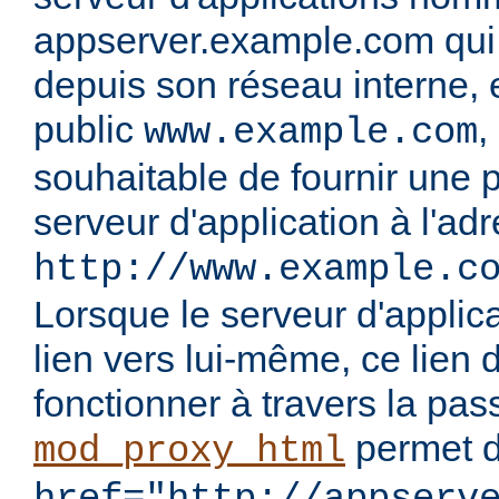
appserver.example.com qui n
depuis son réseau interne, 
public
,
www.example.com
souhaitable de fournir une p
serveur d'application à l'ad
http://www.example.c
Lorsque le serveur d'applic
lien vers lui-même, ce lien d
fonctionner à travers la passe
permet d
mod_proxy_html