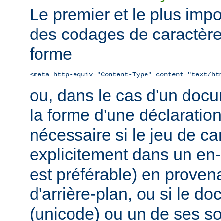
Le premier et le plus impo
des codages de caractère
forme
<meta http-equiv="Content-Type" content="text/ht
ou, dans le cas d'un do
la forme d'une déclaratio
nécessaire si le jeu de ca
explicitement dans un en
est préférable) en prove
d'arrière-plan, ou si le d
(unicode) ou un de ses 