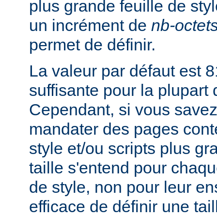
plus grande feuille de sty
un incrément de
nb-octet
permet de définir.
La valeur par défaut est 8
suffisante pour la plupart
Cependant, si vous savez
mandater des pages conte
style et/ou scripts plus g
taille s'entend pour chaque
de style, non pour leur en
efficace de définir une tai