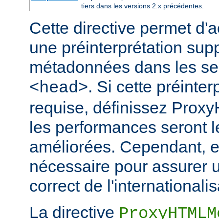
tiers dans les versions 2.x précédentes.
Cette directive permet d'a
une préinterprétation sup
métadonnées dans les s
. Si cette préinter
<head>
requise, définissez Prox
les performances seront 
améliorées. Cependant, el
nécessaire pour assurer 
correct de l'internationalis
La directive
ProxyHTMLM