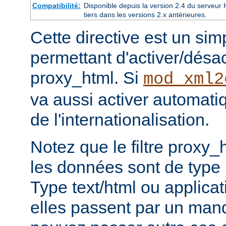
Compatibilité:
Disponible depuis la version 2.4 du serveu
tiers dans les versions 2.x antérieures.
Cette directive est un si
permettant d'activer/désacti
proxy_html. Si
mod_xml2
va aussi activer automati
de l'internationalisation.
Notez que le filtre proxy_
les données sont de type
Type text/html ou applicat
elles passent par un man