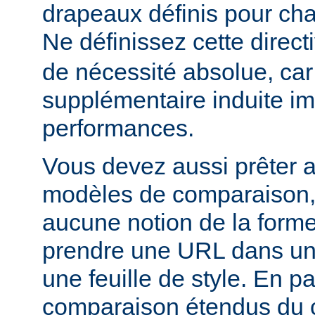
drapeaux définis pour cha
Ne définissez cette direct
de nécessité absolue, car
supplémentaire induite im
performances.
Vous devez aussi prêter a
modèles de comparaison, c
aucune notion de la forme
prendre une URL dans un
une feuille de style. En par
comparaison étendus du 