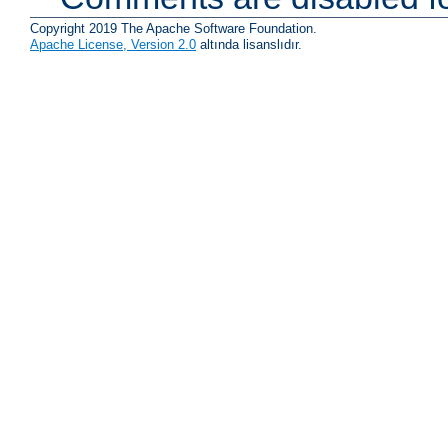
Copyright 2019 The Apache Software Foundation.
Apache License, Version 2.0
altında lisanslıdır.