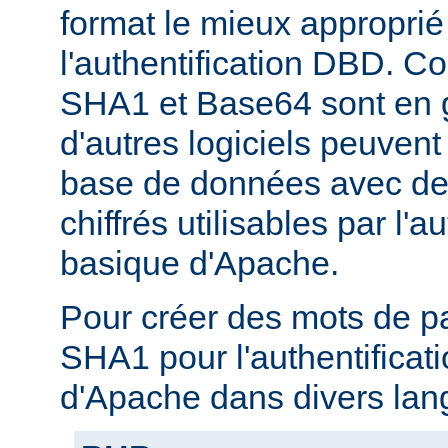
format le mieux approprié
l'authentification DBD. C
SHA1 et Base64 sont en g
d'autres logiciels peuven
base de données avec de
chiffrés utilisables par l'a
basique d'Apache.
Pour créer des mots de p
SHA1 pour l'authentificat
d'Apache dans divers lan