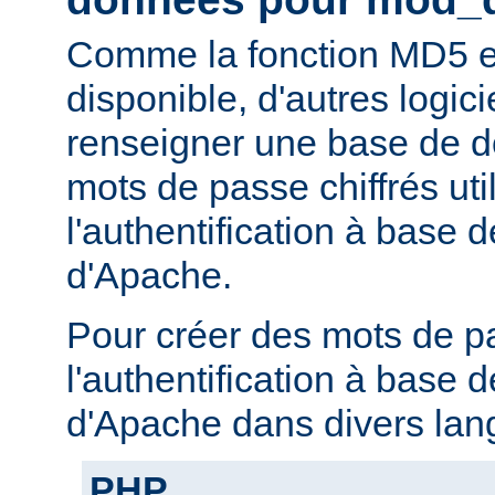
Comme la fonction MD5 e
disponible, d'autres logic
renseigner une base de 
mots de passe chiffrés uti
l'authentification à base
d'Apache.
Pour créer des mots de p
l'authentification à base
d'Apache dans divers lan
PHP