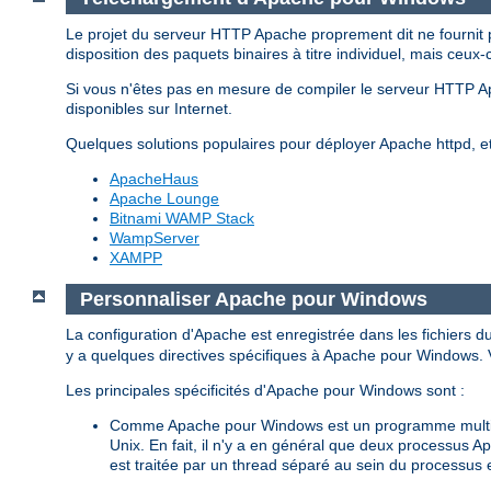
Le projet du serveur HTTP Apache proprement dit ne fournit 
disposition des paquets binaires à titre individuel, mais ceux-
Si vous n'êtes pas en mesure de compiler le serveur HTTP 
disponibles sur Internet.
Quelques solutions populaires pour déployer Apache httpd, 
ApacheHaus
Apache Lounge
Bitnami WAMP Stack
WampServer
XAMPP
Personnaliser Apache pour Windows
La configuration d'Apache est enregistrée dans les fichiers d
y a quelques directives spécifiques à Apache pour Windows. Vo
Les principales spécificités d'Apache pour Windows sont :
Comme Apache pour Windows est un programme multith
Unix. En fait, il n'y a en général que deux processus 
est traitée par un thread séparé au sein du processus 