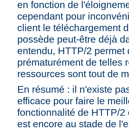
en fonction de l'éloigneme
cependant pour inconvéni
client le téléchargement d
possède peut-être déjà d
entendu, HTTP/2 permet 
prématurément de telles 
ressources sont tout de 
En résumé : il n'existe pa
efficace pour faire le mei
fonctionnalité de HTTP/2 
est encore au stade de l'