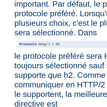
important. Par défaut, le 
protocole préféré. Lorsqu'u
plusieurs choix, c'est le 
sera sélectionné. Dans
Protocols
 http
/
1.1
 h2
le protocole préféré sera 
toujours sélectionné sauf 
supporte
que
h2. Comme 
communiquer en HTTP/2 av
le supportent, la meilleure
directive est