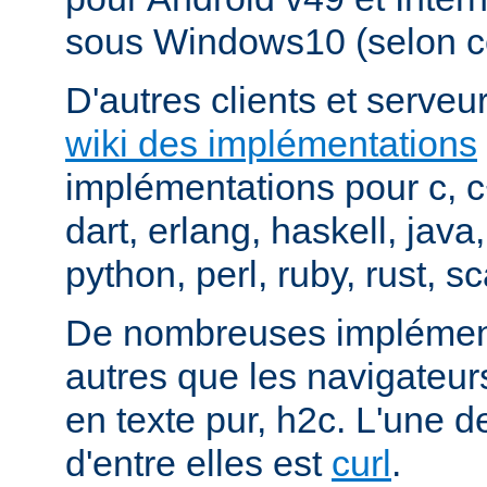
sous Windows10 (selon c
D'autres clients et serveur
wiki des implémentations
implémentations pour c, 
dart, erlang, haskell, java
python, perl, ruby, rust, sc
De nombreuses implément
autres que les navigateu
en texte pur, h2c. L'une d
d'entre elles est
curl
.