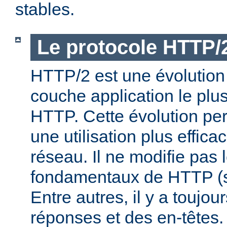
stables.
Le protocole HTTP/
HTTP/2 est une évolution 
couche application le plu
HTTP. Cette évolution per
une utilisation plus effic
réseau. Il ne modifie pas 
fondamentaux de HTTP (s
Entre autres, il y a toujo
réponses et des en-têtes.