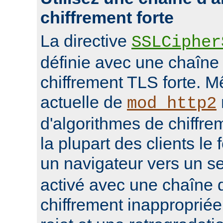
chiffrement forte
La directive
SSLCipher
définie avec une chaîne
chiffrement TLS forte. M
actuelle de
mod_http2
d'algorithmes de chiffrem
la plupart des clients le 
un navigateur vers un s
activé avec une chaîne 
chiffrement inappropriée