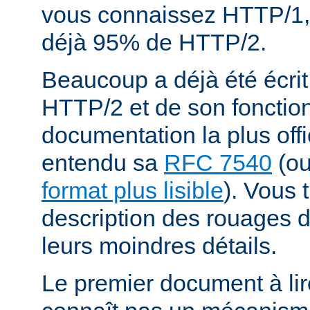
vous connaissez HTTP/1,
déjà 95% de HTTP/2.
Beaucoup a déjà été écrit
HTTP/2 et de son fonctio
documentation la plus offi
entendu sa
RFC 7540
(o
format plus lisible
). Vous 
description des rouages
leurs moindres détails.
Le premier document à lir