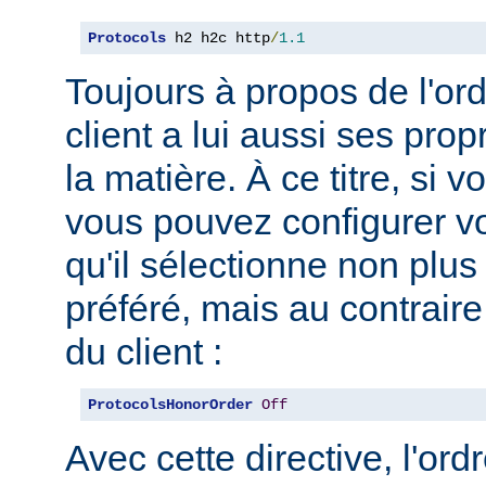
Protocols
 h2 h2c http
/
1.1
Toujours à propos de l'ord
client a lui aussi ses pro
la matière. À ce titre, si 
vous pouvez configurer vo
qu'il sélectionne non plus
préféré, mais au contraire
du client :
ProtocolsHonorOrder
Off
Avec cette directive, l'or