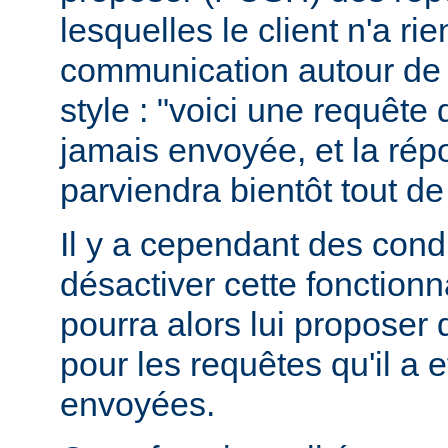
lesquelles le client n'a r
communication autour de 
style : "voici une requête
jamais envoyée, et la ré
parviendra bientôt tout de
Il y a cependant des condit
désactiver cette fonctionna
pourra alors lui proposer
pour les requêtes qu'il a 
envoyées.