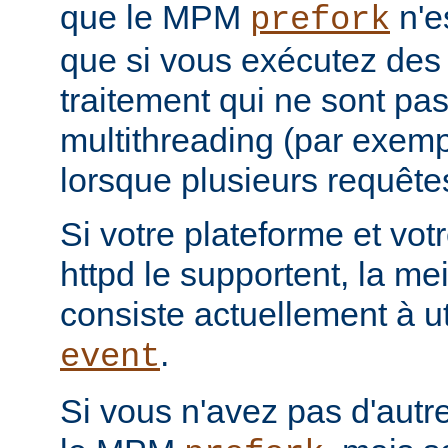
que le MPM
n'e
prefork
que si vous exécutez des
traitement qui ne sont pa
multithreading (par exemp
lorsque plusieurs requêtes
Si votre plateforme et votr
httpd le supportent, la mei
consiste actuellement à u
.
event
Si vous n'avez pas d'autre