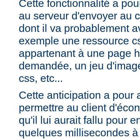
Cette fonctionnalité a pou
au serveur d'envoyer au c
dont il va probablement av
exemple une ressource cs
appartenant à une page ht
demandée, un jeu d'image
css, etc...
Cette anticipation a pour
permettre au client d'éco
qu'il lui aurait fallu pour
quelques millisecondes 